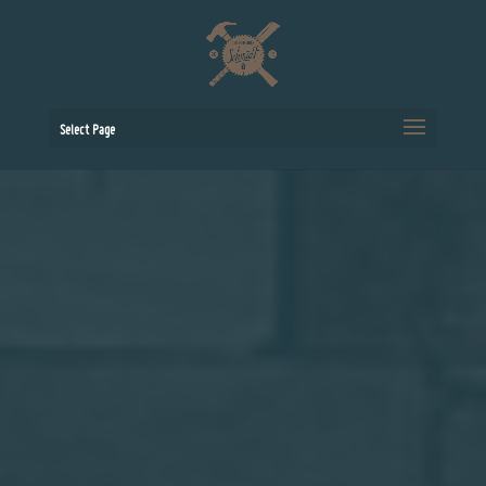
Select Page