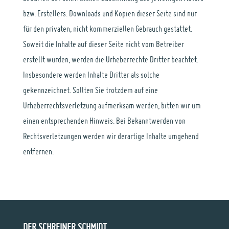
bzw. Erstellers. Downloads und Kopien dieser Seite sind nur
für den privaten, nicht kommerziellen Gebrauch gestattet.
Soweit die Inhalte auf dieser Seite nicht vom Betreiber
erstellt wurden, werden die Urheberrechte Dritter beachtet.
Insbesondere werden Inhalte Dritter als solche
gekennzeichnet. Sollten Sie trotzdem auf eine
Urheberrechtsverletzung aufmerksam werden, bitten wir um
einen entsprechenden Hinweis. Bei Bekanntwerden von
Rechtsverletzungen werden wir derartige Inhalte umgehend
entfernen.
DER SCHREINER SCHMIDT