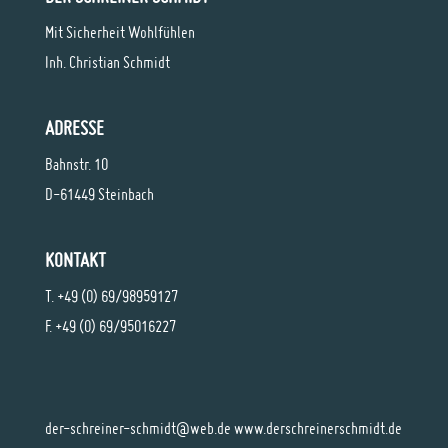
Mit Sicherheit Wohlfühlen
Inh. Christian Schmidt
ADRESSE
Bahnstr. 10
D-61449 Steinbach
KONTAKT
T. +49 (0) 69/98959127
F. +49 (0) 69/95016227
der-schreiner-schmidt@web.de
www.derschreinerschmidt.de