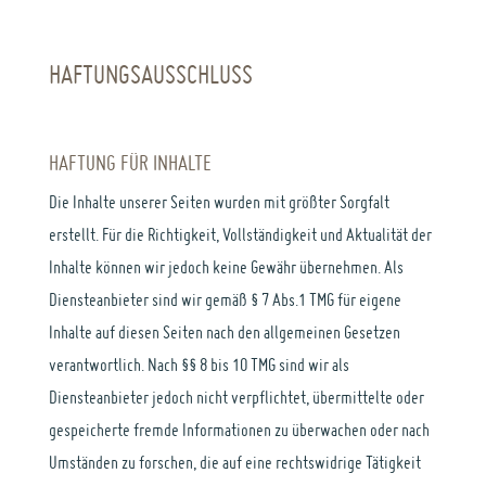
HAFTUNGSAUSSCHLUSS
HAFTUNG FÜR INHALTE
Die Inhalte unserer Seiten wurden mit größter Sorgfalt
erstellt. Für die Richtigkeit, Vollständigkeit und Aktualität der
Inhalte können wir jedoch keine Gewähr übernehmen. Als
Diensteanbieter sind wir gemäß § 7 Abs.1 TMG für eigene
Inhalte auf diesen Seiten nach den allgemeinen Gesetzen
verantwortlich. Nach §§ 8 bis 10 TMG sind wir als
Diensteanbieter jedoch nicht verpflichtet, übermittelte oder
gespeicherte fremde Informationen zu überwachen oder nach
Umständen zu forschen, die auf eine rechtswidrige Tätigkeit