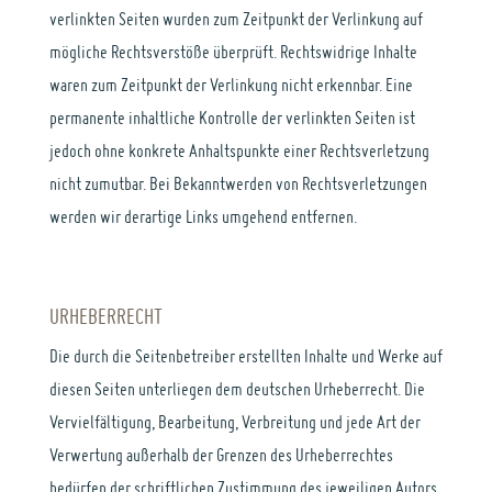
verlinkten Seiten wurden zum Zeitpunkt der Verlinkung auf
mögliche Rechtsverstöße überprüft. Rechtswidrige Inhalte
waren zum Zeitpunkt der Verlinkung nicht erkennbar. Eine
permanente inhaltliche Kontrolle der verlinkten Seiten ist
jedoch ohne konkrete Anhaltspunkte einer Rechtsverletzung
nicht zumutbar. Bei Bekanntwerden von Rechtsverletzungen
werden wir derartige Links umgehend entfernen.
URHEBERRECHT
Die durch die Seitenbetreiber erstellten Inhalte und Werke auf
diesen Seiten unterliegen dem deutschen Urheberrecht. Die
Vervielfältigung, Bearbeitung, Verbreitung und jede Art der
Verwertung außerhalb der Grenzen des Urheberrechtes
bedürfen der schriftlichen Zustimmung des jeweiligen Autors