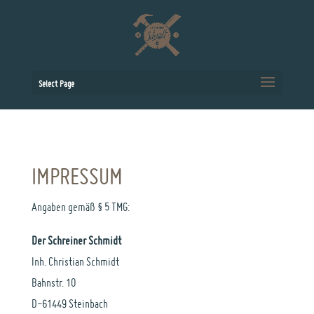
Select Page
IMPRESSUM
Angaben gemäß § 5 TMG:
Der Schreiner Schmidt
Inh. Christian Schmidt
Bahnstr. 10
D-61449 Steinbach