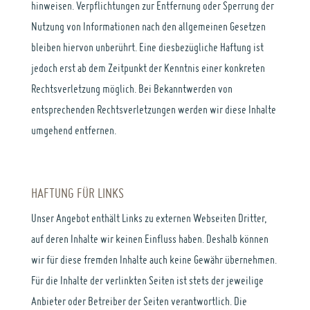
hinweisen. Verpflichtungen zur Entfernung oder Sperrung der
Nutzung von Informationen nach den allgemeinen Gesetzen
bleiben hiervon unberührt. Eine diesbezügliche Haftung ist
jedoch erst ab dem Zeitpunkt der Kenntnis einer konkreten
Rechtsverletzung möglich. Bei Bekanntwerden von
entsprechenden Rechtsverletzungen werden wir diese Inhalte
umgehend entfernen.
HAFTUNG FÜR LINKS
Unser Angebot enthält Links zu externen Webseiten Dritter,
auf deren Inhalte wir keinen Einfluss haben. Deshalb können
wir für diese fremden Inhalte auch keine Gewähr übernehmen.
Für die Inhalte der verlinkten Seiten ist stets der jeweilige
Anbieter oder Betreiber der Seiten verantwortlich. Die